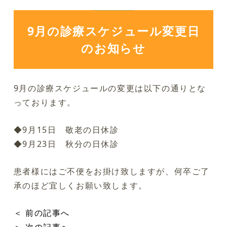
9月の診療スケジュール変更日
のお知らせ
9月の診療スケジュールの変更は以下の通りとな
っております。
◆9月15日 敬老の日休診
◆9月23日 秋分の日休診
患者様にはご不便をお掛け致しますが、何卒ご了
承のほど宜しくお願い致します。
＜ 前の記事へ