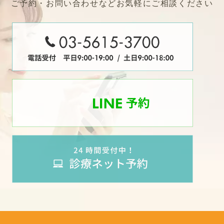
ご予約・お問い合わせなどお気軽にご相談ください