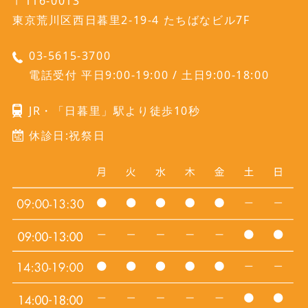
〒116-0013
東京荒川区西日暮里2-19-4 たちばなビル7F
03-5615-3700
電話受付 平日9:00-19:00 / 土日9:00-18:00
JR・「日暮里」駅より徒歩10秒
休診日:祝祭日