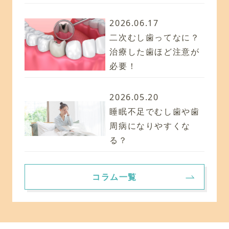
2026.06.17
二次むし歯ってなに？
治療した歯ほど注意が
必要！
2026.05.20
睡眠不足でむし歯や歯
周病になりやすくな
る？
コラム一覧