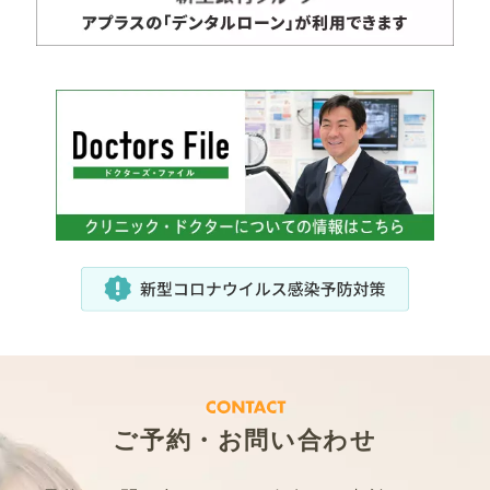
ご予約・お問い合わせ