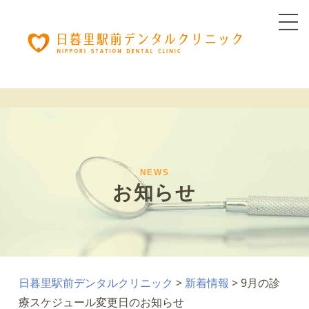
NEWS
お知らせ
日暮里駅前デンタルクリニック
>
新着情報
>
9月の診
療スケジュール変更日のお知らせ