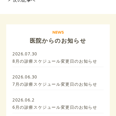
＞ 次の記事へ
医院からのお知らせ
2026.07.30
8月の診療スケジュール変更日のお知らせ
2026.06.30
7月の診療スケジュール変更日のお知らせ
2026.06.2
6月の診療スケジュール変更日のお知らせ