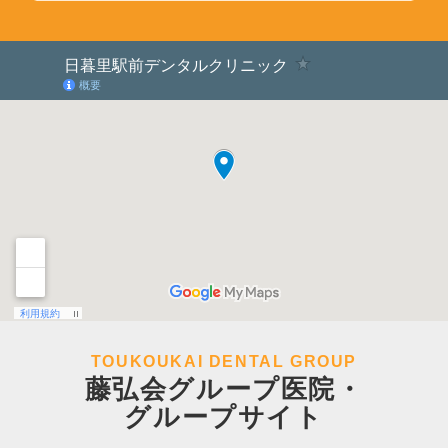
TOUKOUKAI DENTAL GROUP
藤弘会グループ医院・
グループサイト