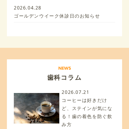
2026.04.28
ゴールデンウイーク休診日のお知らせ
歯科コラム
2026.07.21
コーヒーは好きだけ
ど、ステインが気にな
る！歯の着色を防ぐ飲
み方