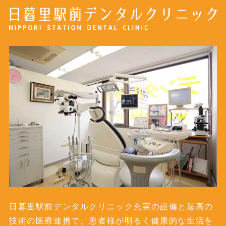
日暮里駅前デンタルクリニック充実の設備と最高の
技術の医療連携で、患者様が明るく健康的な生活を