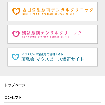
トップページ
コンセプト