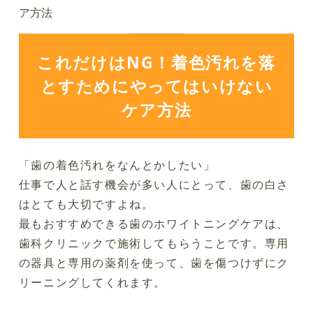
ア方法
これだけはNG！着色汚れを落
とすためにやってはいけない
ケア方法
「歯の着色汚れをなんとかしたい」
仕事で人と話す機会が多い人にとって、歯の白さ
はとても大切ですよね。
最もおすすめできる歯のホワイトニングケアは、
歯科クリニックで施術してもらうことです。専用
の器具と専用の薬剤を使って、歯を傷つけずにク
リーニングしてくれます。