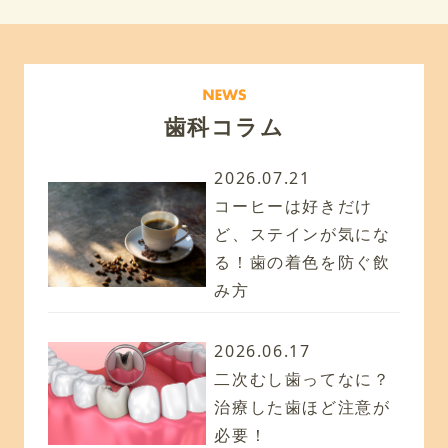
歯科コラム
2026.07.21
コーヒーは好きだけ
ど、ステインが気にな
る！歯の着色を防ぐ飲
み方
2026.06.17
二次むし歯ってなに？
治療した歯ほど注意が
必要！