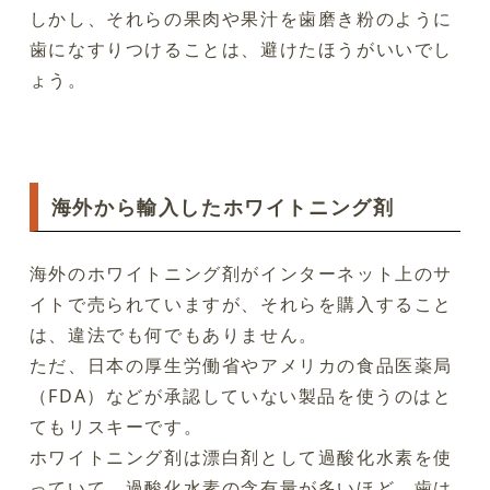
しかし、それらの果肉や果汁を歯磨き粉のように
歯になすりつけることは、避けたほうがいいでし
ょう。
海外から輸入したホワイトニング剤
海外のホワイトニング剤がインターネット上のサ
イトで売られていますが、それらを購入すること
は、違法でも何でもありません。
ただ、日本の厚生労働省やアメリカの食品医薬局
（FDA）などが承認していない製品を使うのはと
てもリスキーです。
ホワイトニング剤は漂白剤として過酸化水素を使
っていて、過酸化水素の含有量が多いほど、歯は