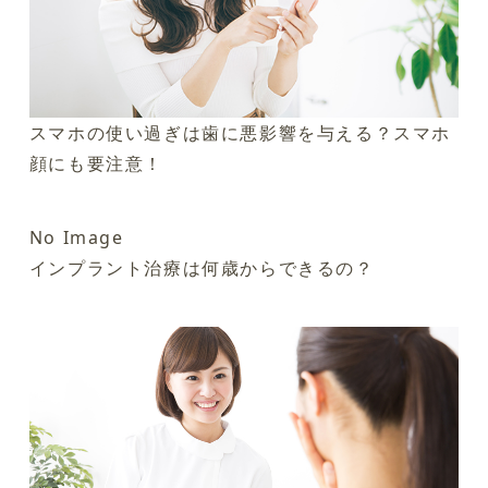
スマホの使い過ぎは歯に悪影響を与える？スマホ
顔にも要注意！
No Image
インプラント治療は何歳からできるの？