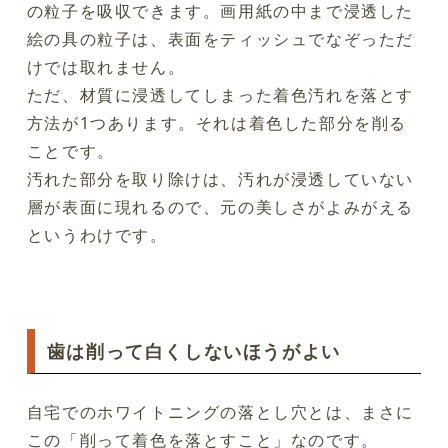
の粒子を吸収できます。画用紙の中まで浸透した
絵の具の粒子は、表面をティッシュでなぞっただ
けでは取れません。
ただ、材質に浸透してしまった着色汚れを落とす
方法が1つあります。それは着色した部分を削る
ことです。
汚れた部分を取り除けは、汚れが浸透していない
層が表面に現れるので、元の美しさがよみがえる
というわけです。
歯は削って白くしないほうがよい
自宅でのホワイトニングの落とし穴とは、まさに
この「削って着色を落とすこと」なのです。