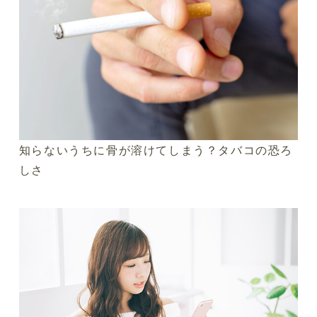
知らないうちに骨が溶けてしまう？タバコの恐ろ
しさ