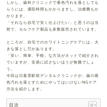
しかし、歯科クリニックで着色汚れを落としても
らうには、通院時間もかかりますし、治療費もか
かります。
「それなら自宅で安く仕上げたい」と思うのは当
然で、セルフケア製品も多数販売されています。
ところが、自宅でのホワイトニングケアには、大
きな落とし穴があります。
「安い、簡単、手軽」な方法がネットで紹介され
ていますが、安易に試さないほうが無難でしょ
う。
今回は日暮里駅前デンタルクリニックが、歯の着
色汚れを落とすためにやってはいけないNGケア
方法を紹介します。
目次