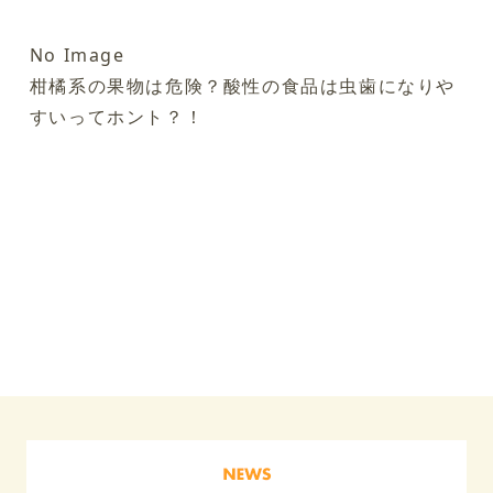
No Image
柑橘系の果物は危険？酸性の食品は虫歯になりや
すいってホント？！