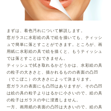
まずは、着色汚れについて解説します。
窓ガラスに水彩絵の具で絵を描いても、ティッシ
ュで簡単に落とすことができます。ところが、画
用紙に水彩絵の具で絵を描くと、もうティッシュ
では落とすことはできません。
ティッシュで拭き取れるかどうかは、水彩絵の具
の粒子の大きさと、描かれるものの表面の凸凹
（でこぼこ）の大きさによって決まります。
窓ガラスの表面にも凸凹はありますが、その凸凹
は絵の具の粒子よりはるかに小さいので、絵の具
の粒子はガラスの中に浸透しません。
一方、画用紙の表面の凸凹は大きいので、絵の具