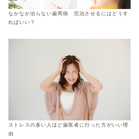
なかなか治らない歯周病 完治させるにはどうす
ればいい？
ストレスの多い人ほど歯医者に行った方がいい理
由