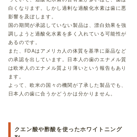
白くなります。しかし過剰な過酸化水素は歯に悪
影響を及ぼします。
国の期間が承認していない製品は、漂白効果を強
調しようと過酸化水素を多く入れている可能性が
あるのです。
また、FDAはアメリカ人の体質を基準に薬品など
の承認を出しています。日本人の歯のエナメル質
は欧米人のエナメル質より薄いという報告もあり
ます。
よって、欧米の国々の機関が了承した製品でも、
日本人の歯に合うかどうかは分かりません。
クエン酸や酢酸を使ったホワイトニング