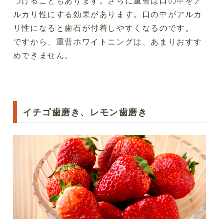
つけることもあります。さらに重曹は口の中をア
ルカリ性にする効果があります。口の中がアルカ
リ性になると歯石が付着しやすくなるのです。
ですから、重曹ホワイトニングは、あまりおすす
めできません。
イチゴ歯磨き、レモン歯磨き