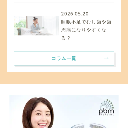
2026.05.20
睡眠不足でむし歯や歯
周病になりやすくな
る？
コラム一覧