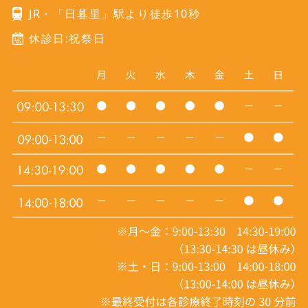
JR・「日暮里」駅より徒歩10秒
休診日:祝祭日