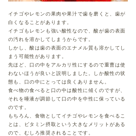
イチゴやレモンの果肉や果汁で歯を磨くと、歯が
白くなることがあります。
イチゴもレモンも強い酸性なので、酸が歯の表面
の汚れを溶かしてしまうからです。
しかし、酸は歯の表面のエナメル質も溶かしてし
まう可能性があります。
先ほど、口の中をアルカリ性にするので重曹は使
わないほうが良いと説明しました。しか酸性の状
態も、口の中にとっては良くありません。
食べ物の食べると口の中は酸性に傾くのですが、
それを唾液が調節して口の中を中性に保っている
のです。
もちろん、食物としてイチゴやレモンを食べるこ
とは、ビタミン摂取という大きなメリットがある
ので、むしろ推奨されることです。