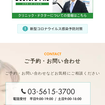
ご予約・お問い合わせ
ご予約・お問い合わせなどお気軽にご相談ください