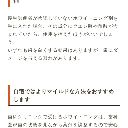
剤
厚生労働省が承認していないホワイトニング剤を
手に入れた場合、その成分にクエン酸や酢酸が含
まれていたら、使用を控えたほうがいいでしょ
う。
いずれも歯を白くする効果はありますが、歯にダ
メージを与える恐れがあります。
自宅ではよりマイルドな方法をおすすめ
します
歯科クリニックで受けるホワイトニングは、歯科
医が歯の状態を見ながら薬剤を調整するので安心