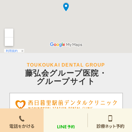
TOUKOUKAI DENTAL GROUP
藤弘会グループ医院・
グループサイト