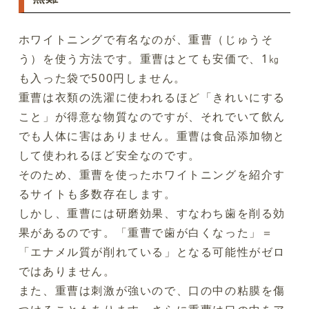
ホワイトニングで有名なのが、重曹（じゅうそ
う）を使う方法です。重曹はとても安価で、1㎏
も入った袋で500円しません。
重曹は衣類の洗濯に使われるほど「きれいにする
こと」が得意な物質なのですが、それでいて飲ん
でも人体に害はありません。重曹は食品添加物と
して使われるほど安全なのです。
そのため、重曹を使ったホワイトニングを紹介す
るサイトも多数存在します。
しかし、重曹には研磨効果、すなわち歯を削る効
果があるのです。「重曹で歯が白くなった」＝
「エナメル質が削れている」となる可能性がゼロ
ではありません。
また、重曹は刺激が強いので、口の中の粘膜を傷