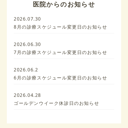
医院からのお知らせ
2026.07.30
8月の診療スケジュール変更日のお知らせ
2026.06.30
7月の診療スケジュール変更日のお知らせ
2026.06.2
6月の診療スケジュール変更日のお知らせ
2026.04.28
ゴールデンウイーク休診日のお知らせ