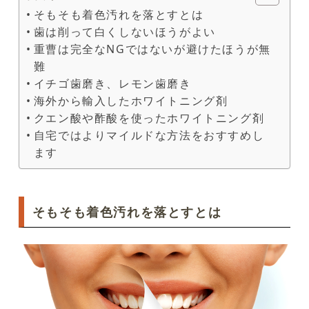
そもそも着色汚れを落とすとは
歯は削って白くしないほうがよい
重曹は完全なNGではないが避けたほうが無
難
イチゴ歯磨き、レモン歯磨き
海外から輸入したホワイトニング剤
クエン酸や酢酸を使ったホワイトニング剤
自宅ではよりマイルドな方法をおすすめし
ます
そもそも着色汚れを落とすとは