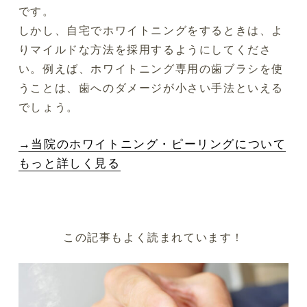
です。
しかし、自宅でホワイトニングをするときは、よ
りマイルドな方法を採用するようにしてくださ
い。例えば、ホワイトニング専用の歯ブラシを使
うことは、歯へのダメージが小さい手法といえる
でしょう。
→当院のホワイトニング・ピーリングについて
もっと詳しく見る
この記事もよく読まれています！