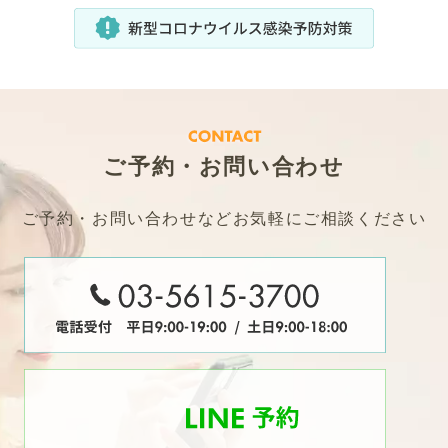
ご予約・お問い合わせ
ご予約・お問い合わせなどお気軽にご相談ください