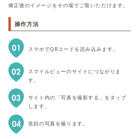
矯正後のイメージをその場でご覧いただけます。
操作方法
スマホでQRコードを読み込みます。
スマイルビューのサイトにつながりま
す。
サイト内の「写真を撮影する」をタップ
します。
笑顔の写真を撮ります。