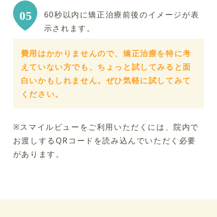
60秒以内に矯正治療前後のイメージが表
示されます。
費用はかかりませんので、矯正治療を特に考
えていない方でも、ちょっと試してみると面
白いかもしれません。ぜひ気軽に試してみて
ください。
※スマイルビューをご利用いただくには、院内で
お渡しするQRコードを読み込んでいただく必要
があります。