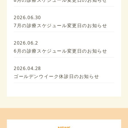
2026.06.30
7月の診療スケジュール変更日のお知らせ
2026.06.2
6月の診療スケジュール変更日のお知らせ
2026.04.28
ゴールデンウイーク休診日のお知らせ