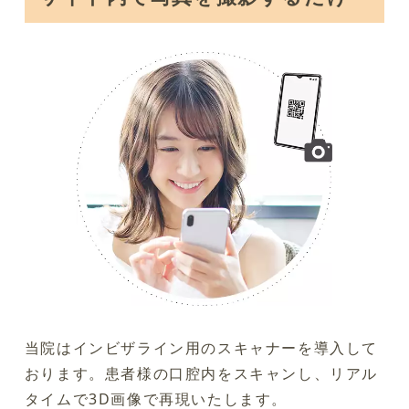
当院はインビザライン用のスキャナーを導入して
おります。患者様の口腔内をスキャンし、リアル
タイムで3D画像で再現いたします。