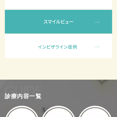
診療内容一覧