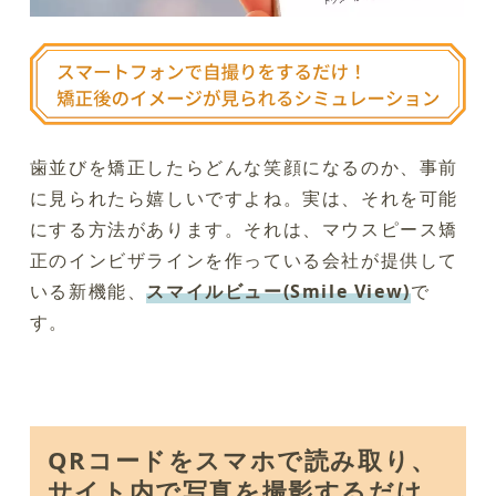
歯並びを矯正したらどんな笑顔になるのか、事前
に見られたら嬉しいですよね。実は、それを可能
にする方法があります。それは、マウスピース矯
正のインビザラインを作っている会社が提供して
いる新機能、
スマイルビュー(Smile View)
で
す。
QRコードをスマホで読み取り、
サイト内で写真を撮影するだけ