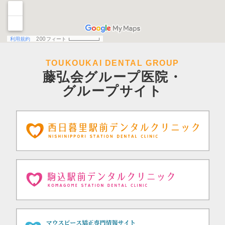
TOUKOUKAI DENTAL GROUP
藤弘会グループ医院・
グループサイト