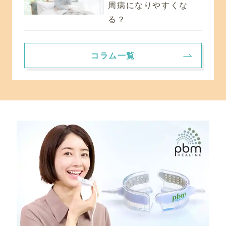
周病になりやすくな
る？
コラム一覧