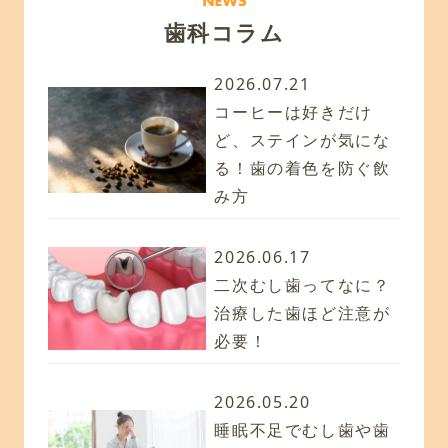
歯科コラム
2026.07.21
コーヒーは好きだけ
ど、ステインが気にな
る！歯の着色を防ぐ飲
み方
2026.06.17
二次むし歯ってなに？
治療した歯ほど注意が
必要！
2026.05.20
睡眠不足でむし歯や歯