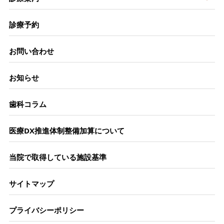
診療予約
お問い合わせ
お知らせ
歯科コラム
医療DX推進体制整備加算について
当院で取得している施設基準
サイトマップ
プライバシーポリシー