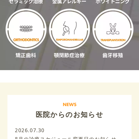
医院からのお知らせ
2026.07.30
8月の診療スケジュール変更日のお知らせ