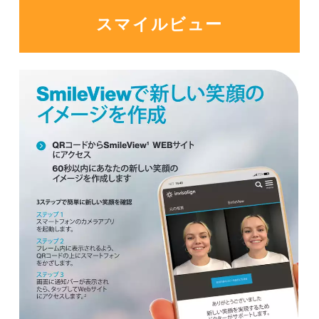
スマイルビュー