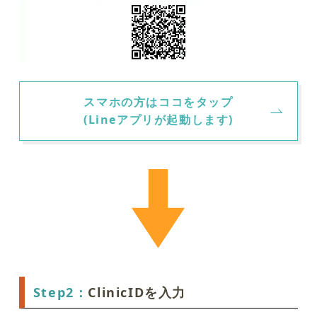
スマホの方はココをタップ
(Lineアプリが起動します)
Step2：
ClinicIDを入力