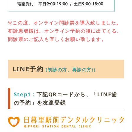
※この度、オンライン問診票を導入致しました。
初診患者様は、オンライン予約の後に出てくる、
問診票のご記入も宜しくお願い致します。
LINE予約
(初診の方、再診の方))
Step1：
下記QRコードから、「LINE歯
の予約」を友達登録