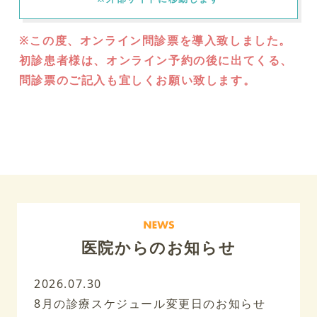
※この度、オンライン問診票を導入致しました。
初診患者様は、オンライン予約の後に出てくる、
問診票のご記入も宜しくお願い致します。
医院からのお知らせ
2026.07.30
8月の診療スケジュール変更日のお知らせ