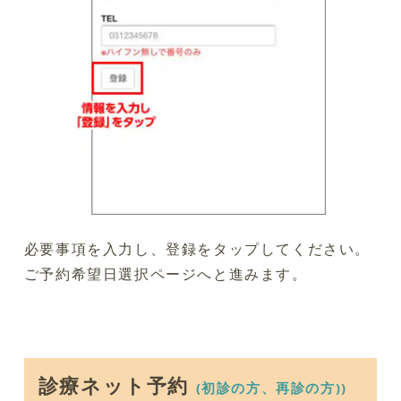
必要事項を入力し、登録をタップしてください。
ご予約希望日選択ページへと進みます。
診療ネット予約
(初診の方、再診の方))