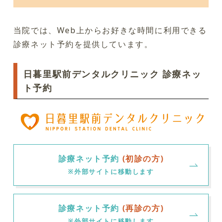
当院では、Web上からお好きな時間に利用できる
診療ネット予約を提供しています。
日暮里駅前デンタルクリニック 診療ネッ
ト予約
診療ネット予約
(初診の方)
※外部サイトに移動します
診療ネット予約
(再診の方)
※外部サイトに移動します