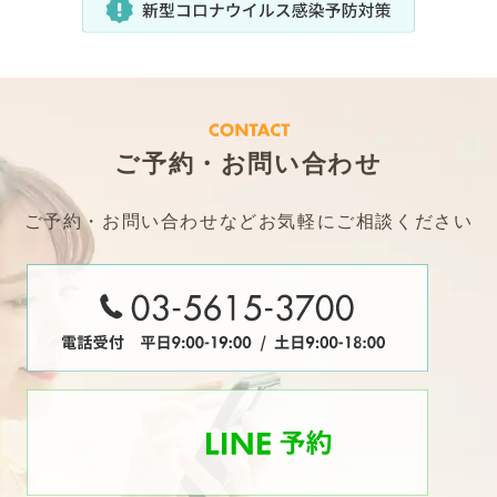
ご予約・お問い合わせ
ご予約・お問い合わせなどお気軽にご相談ください