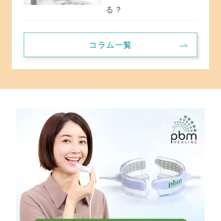
る？
コラム一覧