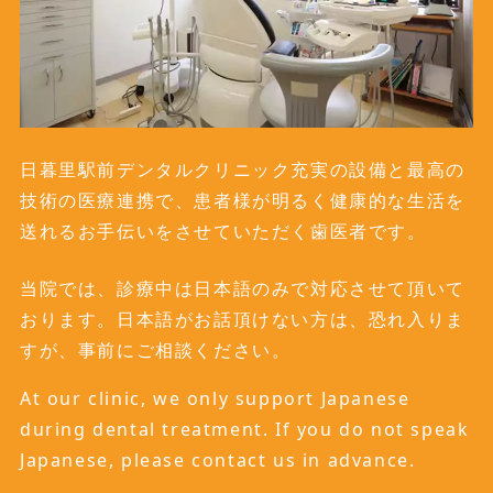
日暮里駅前デンタルクリニック充実の設備と最高の
技術の医療連携で、患者様が明るく健康的な生活を
送れるお手伝いをさせていただく歯医者です。
当院では、診療中は日本語のみで対応させて頂いて
おります。日本語がお話頂けない方は、恐れ入りま
すが、事前にご相談ください。
At our clinic, we only support Japanese
during dental treatment. If you do not speak
Japanese, please contact us in advance.