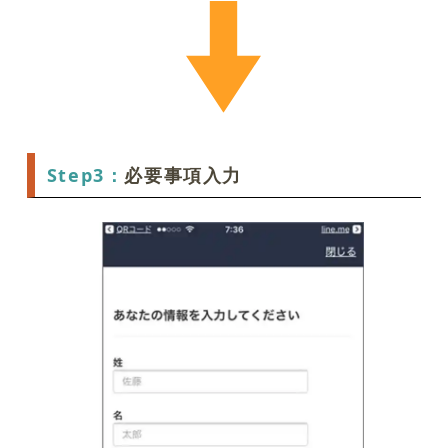
Step3：
必要事項入力