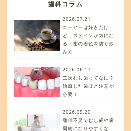
歯科コラム
2026.07.21
コーヒーは好きだけ
ど、ステインが気にな
る！歯の着色を防ぐ飲
み方
2026.06.17
二次むし歯ってなに？
治療した歯ほど注意が
必要！
2026.05.20
睡眠不足でむし歯や歯
周病になりやすくな