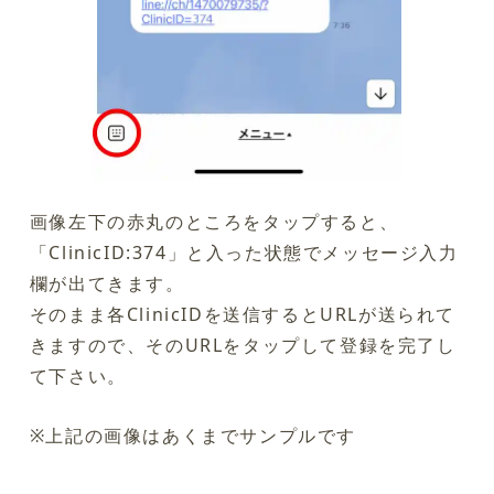
画像左下の赤丸のところをタップすると、
「ClinicID:374」と入った状態でメッセージ入力
欄が出てきます。
そのまま各ClinicIDを送信するとURLが送られて
きますので、そのURLをタップして登録を完了し
て下さい。
※上記の画像はあくまでサンプルです