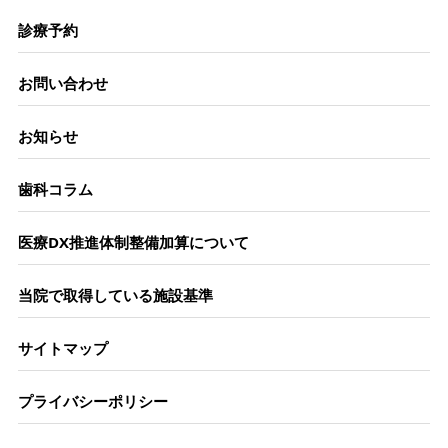
診療予約
お問い合わせ
お知らせ
歯科コラム
医療DX推進体制整備加算について
当院で取得している施設基準
サイトマップ
プライバシーポリシー