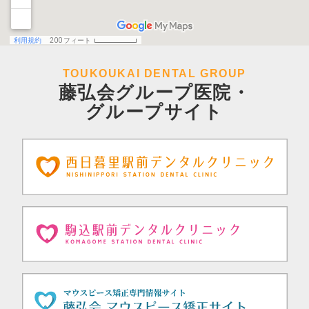
TOUKOUKAI DENTAL GROUP
藤弘会グループ医院・
グループサイト