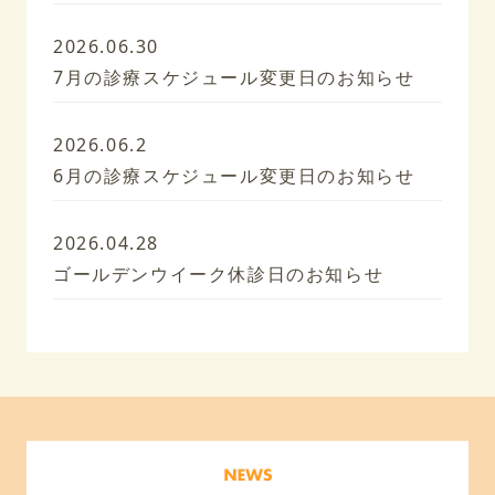
2026.06.30
7月の診療スケジュール変更日のお知らせ
2026.06.2
6月の診療スケジュール変更日のお知らせ
2026.04.28
ゴールデンウイーク休診日のお知らせ