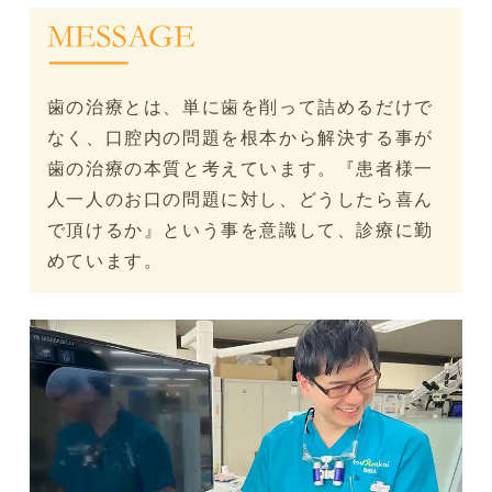
歯の治療とは、単に歯を削って詰めるだけで
なく、口腔内の問題を根本から解決する事が
歯の治療の本質と考えています。『患者様一
人一人のお口の問題に対し、どうしたら喜ん
で頂けるか』という事を意識して、診療に勤
めています。