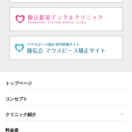
トップページ
コンセプト
開
クリニック紹介
料金表