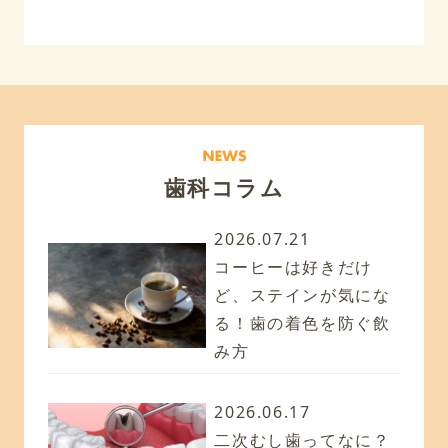
歯科コラム
2026.07.21
コーヒーは好きだけ
ど、ステインが気にな
る！歯の着色を防ぐ飲
み方
2026.06.17
二次むし歯ってなに？