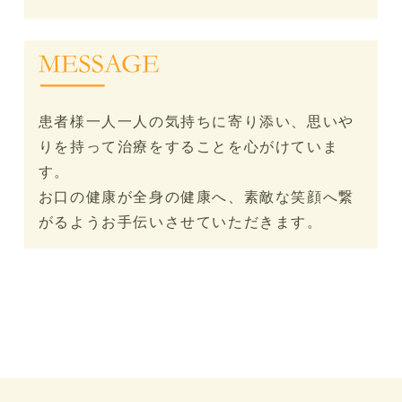
患者様一人一人の気持ちに寄り添い、思いや
りを持って治療をすることを心がけていま
す。
お口の健康が全身の健康へ、素敵な笑顔へ繋
がるようお手伝いさせていただきます。