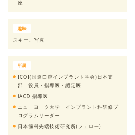
座
スキー、写真
ICOI(国際口腔インプラント学会)日本支
部 役員・指導医・認定医
iACD 指導医
ニューヨーク大学 インプラント科研修プ
ログラムリーダー
日本歯科先端技術研究所(フェロー)