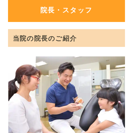
院長・スタッフ
当院の院長のご紹介