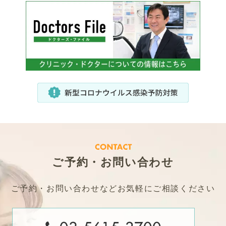
ご予約・お問い合わせ
ご予約・お問い合わせなどお気軽にご相談ください