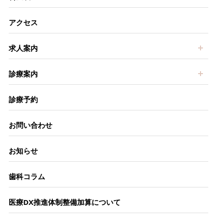
アクセス
開
求人案内
開
診療案内
診療予約
お問い合わせ
お知らせ
歯科コラム
医療DX推進体制整備加算について