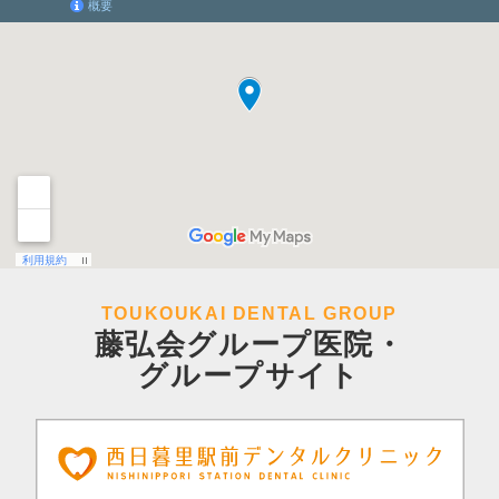
TOUKOUKAI DENTAL GROUP
藤弘会グループ医院・
グループサイト