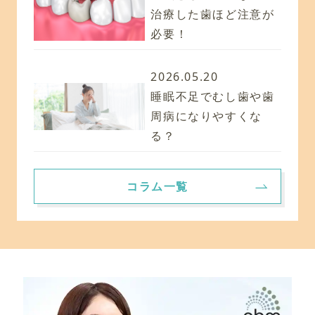
治療した歯ほど注意が
必要！
2026.05.20
睡眠不足でむし歯や歯
周病になりやすくな
る？
コラム一覧