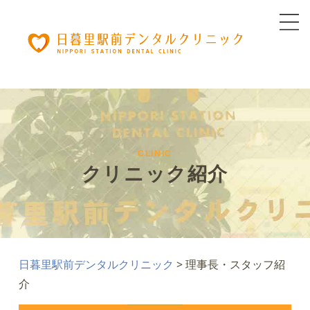
CLINIC
クリニック紹介
日暮里駅前デンタルクリニック
>
理事長・スタッフ紹
介