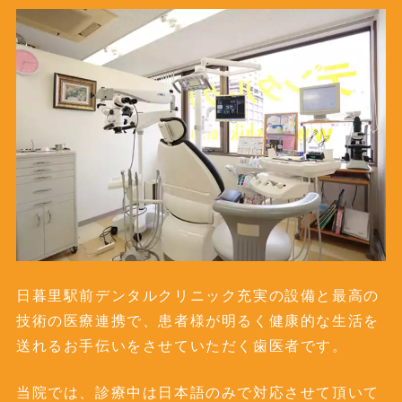
日暮里駅前デンタルクリニック充実の設備と最高の
技術の医療連携で、患者様が明るく健康的な生活を
送れるお手伝いをさせていただく歯医者です。
当院では、診療中は日本語のみで対応させて頂いて