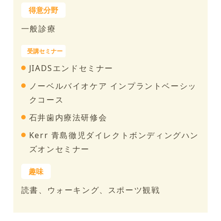
一般診療
JIADSエンドセミナー
ノーベルバイオケア インプラントベーシッ
クコース
石井歯内療法研修会
Kerr 青島徹児ダイレクトボンディングハン
ズオンセミナー
読書、ウォーキング、スポーツ観戦