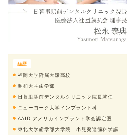
福岡大学附属大濠高校
昭和大学歯学部
日暮里駅前デンタルクリニック院長就任
ニューヨーク大学インプラント科
AAID アメリカインプラント学会認定医
東北大学歯学部大学院 小児発達歯科学講