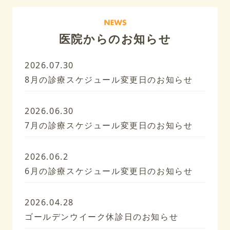
医院からのお知らせ
2026.07.30
8月の診療スケジュール変更日のお知らせ
2026.06.30
7月の診療スケジュール変更日のお知らせ
2026.06.2
6月の診療スケジュール変更日のお知らせ
2026.04.28
ゴールデンウイーク休診日のお知らせ