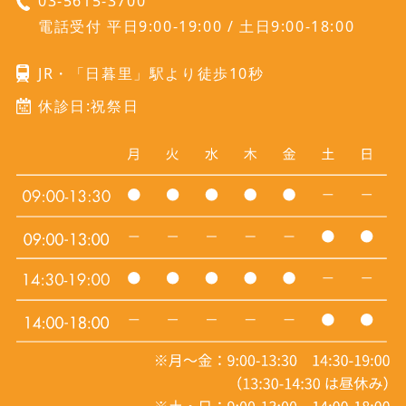
03-5615-3700
電話受付 平日9:00-19:00 / 土日9:00-18:00
JR・「日暮里」駅より徒歩10秒
休診日:祝祭日