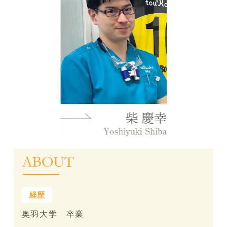
奥羽大学 卒業