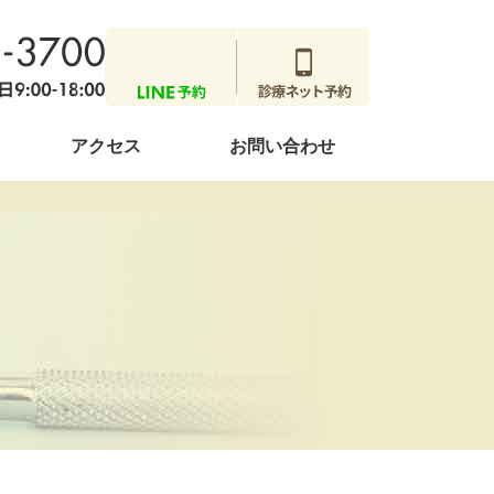
アクセス
お問い合わせ