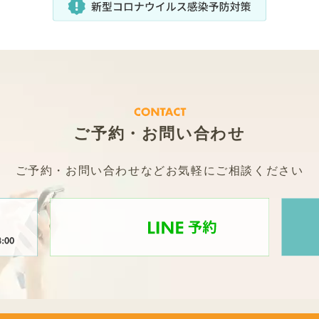
ご予約・お問い合わせ
ご予約・お問い合わせなどお気軽にご相談ください