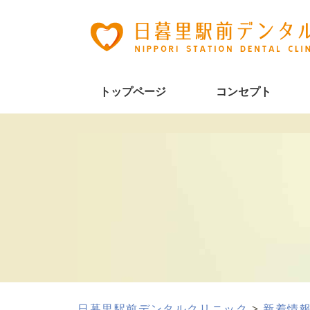
トップページ
コンセプト
日暮里駅前デンタルクリニック
>
新着情