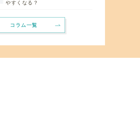
やすくなる？
コラム一覧