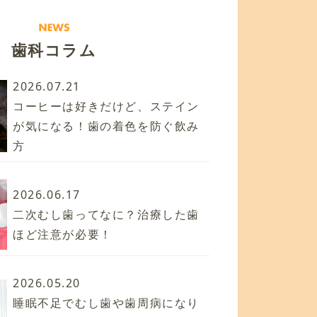
歯科コラム
2026.07.21
コーヒーは好きだけど、ステイン
が気になる！歯の着色を防ぐ飲み
方
2026.06.17
二次むし歯ってなに？治療した歯
ほど注意が必要！
2026.05.20
睡眠不足でむし歯や歯周病になり