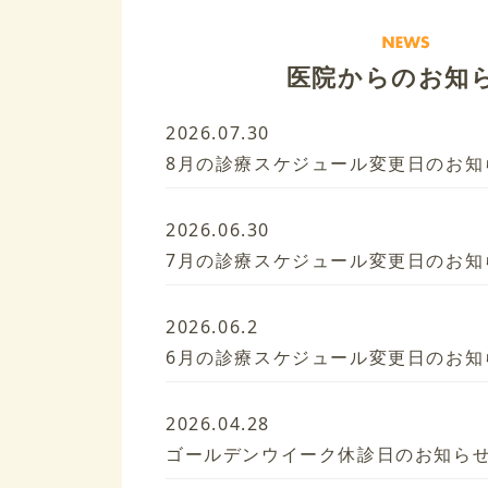
医院からのお知
2026.07.30
8月の診療スケジュール変更日のお知
2026.06.30
7月の診療スケジュール変更日のお知
2026.06.2
6月の診療スケジュール変更日のお知
2026.04.28
ゴールデンウイーク休診日のお知ら