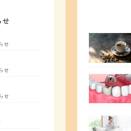
らせ
らせ
らせ
らせ
せ