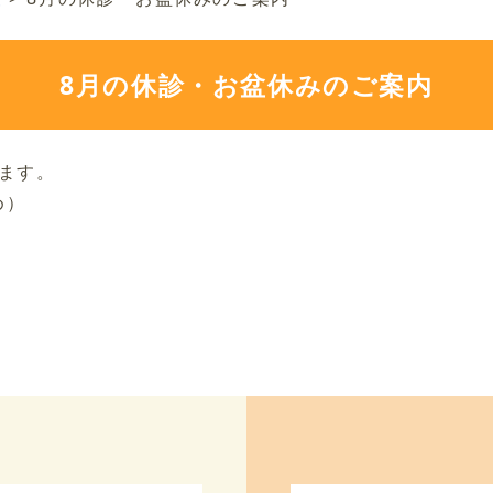
8月の休診・お盆休みのご案内
たします。
め）