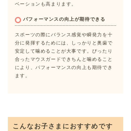
ベーションも高まります。
パフォーマンスの向上が期待できる
スポーツの際にバランス感覚や瞬発力を十
分に発揮するためには、しっかりと奥歯で
安定して噛めることが大事です。ぴったり
合ったマウスガードできちんと噛めること
により、パフォーマンスの向上も期待でき
ます。
こんなお子さまにおすすめです