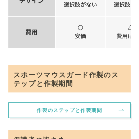
スポーツマウスガード作製のス
テップと作製期間
作製のステップと作製期間