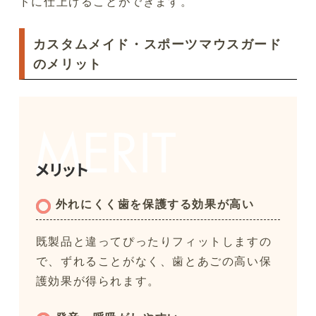
ドに仕上げることができます。
カスタムメイド・スポーツマウスガード
のメリット
外れにくく歯を保護する効果が高い
既製品と違ってぴったりフィットしますの
で、ずれることがなく、歯とあごの高い保
護効果が得られます。