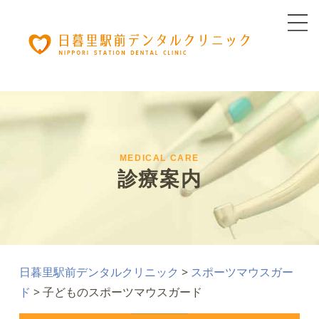
MEDICAL CARE
診療案内
日暮里駅前デンタルクリニック
>
スポーツマウスガー
ド
>
子どものスポーツマウスガード