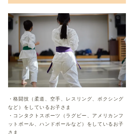
・格闘技（柔道、空手、レスリング、ボクシング
など）をしているお子さま
・コンタクトスポーツ（ラグビー、アメリカンフ
ットボール、ハンドボールなど）をしているお子
さま