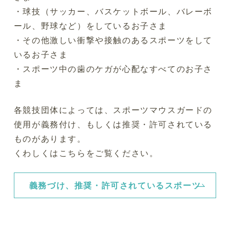
・球技（サッカー、バスケットボール、バレーボ
ール、野球など）をしているお子さま
・その他激しい衝撃や接触のあるスポーツをして
いるお子さま
・スポーツ中の歯のケガが心配なすべてのお子さ
ま
各競技団体によっては、スポーツマウスガードの
使用が義務付け、もしくは推奨・許可されている
ものがあります。
くわしくはこちらをご覧ください。
義務づけ、推奨・許可されているスポーツ