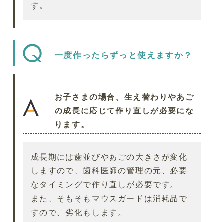
す。
一度作ったらずっと使えますか？
お子さまの場合、生え替わりやあご
の成長に応じて作り直しが必要にな
ります。
成長期には歯並びやあごの大きさが変化
しますので、歯科医師の管理の元、必要
なタイミングで作り直しが必要です。
また、そもそもマウスガードは消耗品で
すので、劣化もします。