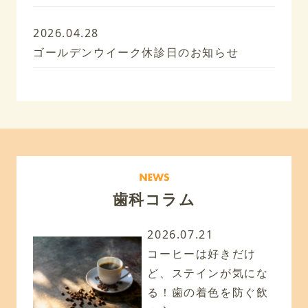
2026.04.28
ゴールデンウイーク休診日のお知らせ
歯科コラム
2026.07.21
コーヒーは好きだけ
ど、ステインが気にな
る！歯の着色を防ぐ飲