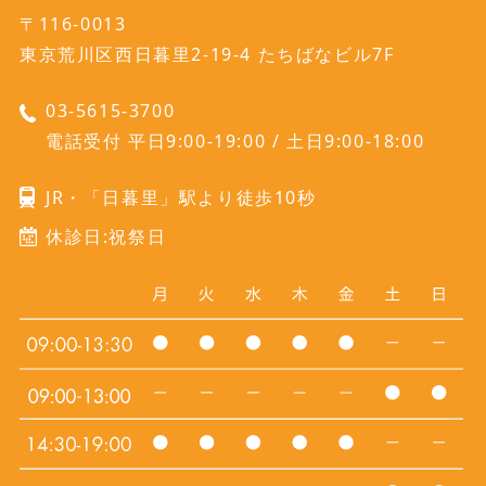
〒116-0013
東京荒川区西日暮里2-19-4 たちばなビル7F
03-5615-3700
電話受付 平日9:00-19:00 / 土日9:00-18:00
JR・「日暮里」駅より徒歩10秒
休診日:祝祭日