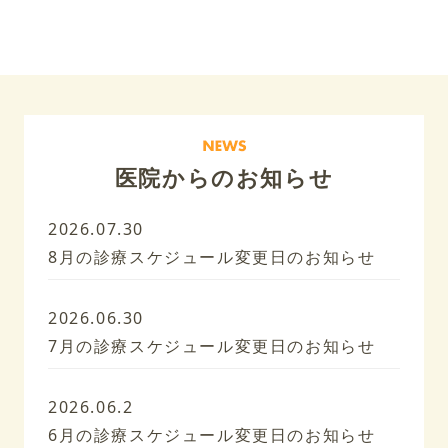
医院からのお知らせ
2026.07.30
8月の診療スケジュール変更日のお知らせ
2026.06.30
7月の診療スケジュール変更日のお知らせ
2026.06.2
6月の診療スケジュール変更日のお知らせ