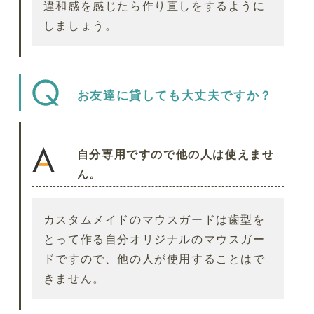
違和感を感じたら作り直しをするように
しましょう。
お友達に貸しても大丈夫ですか？
自分専用ですので他の人は使えませ
ん。
カスタムメイドのマウスガードは歯型を
とって作る自分オリジナルのマウスガー
ドですので、他の人が使用することはで
きません。