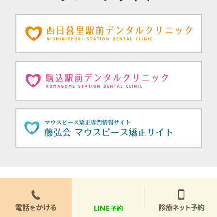
トップページ
コンセプト