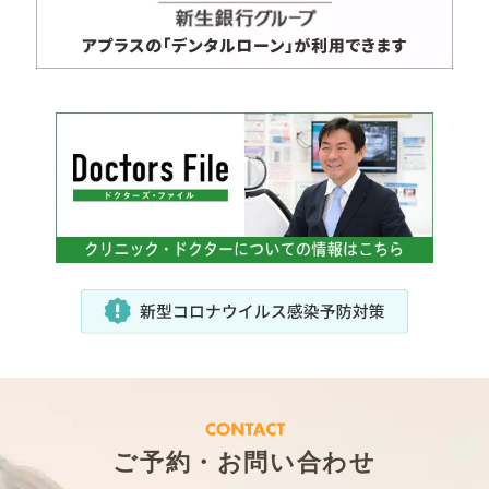
ご予約・お問い合わせ