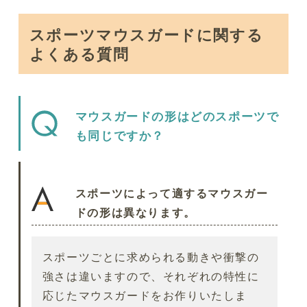
スポーツマウスガードに関する
よくある質問
マウスガードの形はどのスポーツで
も同じですか？
スポーツによって適するマウスガー
ドの形は異なります。
スポーツごとに求められる動きや衝撃の
強さは違いますので、それぞれの特性に
応じたマウスガードをお作りいたしま