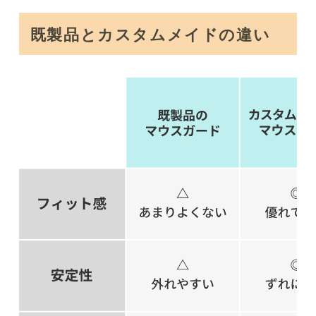
既製品とカスタムメイドの違い