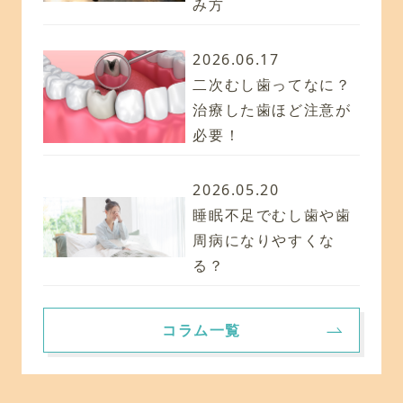
み方
2026.06.17
二次むし歯ってなに？
治療した歯ほど注意が
必要！
2026.05.20
睡眠不足でむし歯や歯
周病になりやすくな
る？
コラム一覧