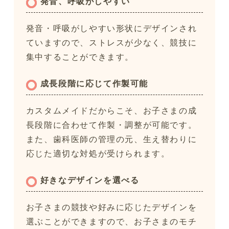
発音、呼吸がしやすい
発音・呼吸がしやすい形状にデザインされ
ていますので、ストレスが少なく、競技に
集中することができます。
成長段階に応じて作製可能
カスタムメイドだからこそ、お子さまの成
長段階に合わせて作製・調整が可能です。
また、歯科医師の管理の元、生え替わりに
応じた適切な対処が受けられます。
好きなデザインを選べる
お子さまの競技や好みに応じたデザインを
選ぶことができますので、お子さまのモチ