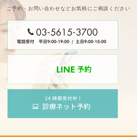
ご予約・お問い合わせなどお気軽にご相談ください