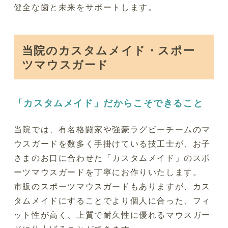
健全な歯と未来をサポートします。
当院のカスタムメイド・スポー
ツマウスガード
「カスタムメイド」だからこそできること
当院では、有名格闘家や強豪ラグビーチームのマ
ウスガードを数多く手掛けている技工士が、お子
さまのお口に合わせた「カスタムメイド」のスポ
ーツマウスガードを丁寧にお作りいたします。
市販のスポーツマウスガードもありますが、カス
タムメイドにすることでより個人に合った、フィ
ット性が高く、上質で耐久性に優れるマウスガー