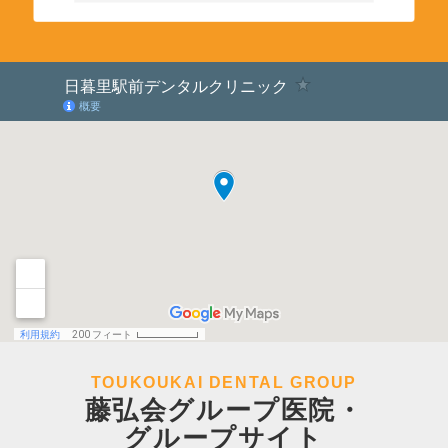
TOUKOUKAI DENTAL GROUP
藤弘会グループ医院・
グループサイト