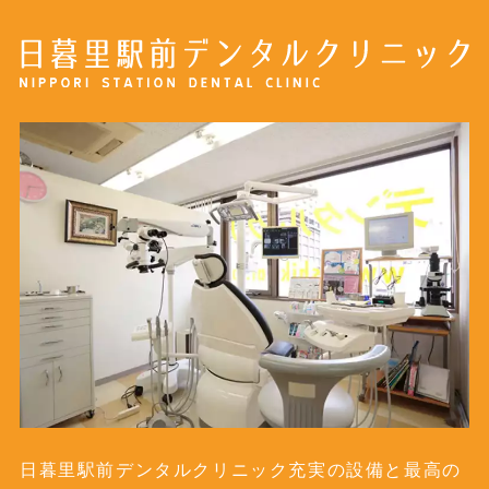
日暮里駅前デンタルクリニック充実の設備と最高の