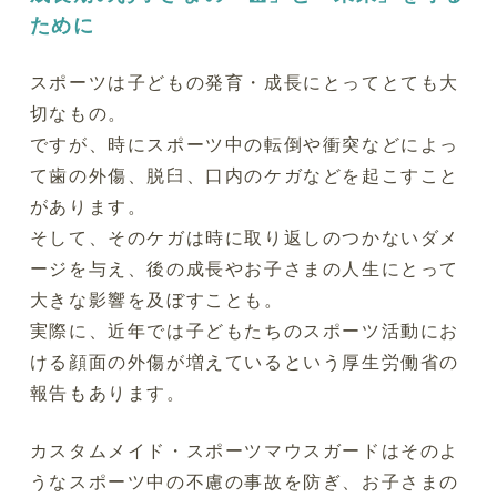
ために
スポーツは子どもの発育・成長にとってとても大
切なもの。
ですが、時にスポーツ中の転倒や衝突などによっ
て歯の外傷、脱臼、口内のケガなどを起こすこと
があります。
そして、そのケガは時に取り返しのつかないダメ
ージを与え、後の成長やお子さまの人生にとって
大きな影響を及ぼすことも。
実際に、近年では子どもたちのスポーツ活動にお
ける顔面の外傷が増えているという厚生労働省の
報告もあります。
カスタムメイド・スポーツマウスガードはそのよ
うなスポーツ中の不慮の事故を防ぎ、お子さまの