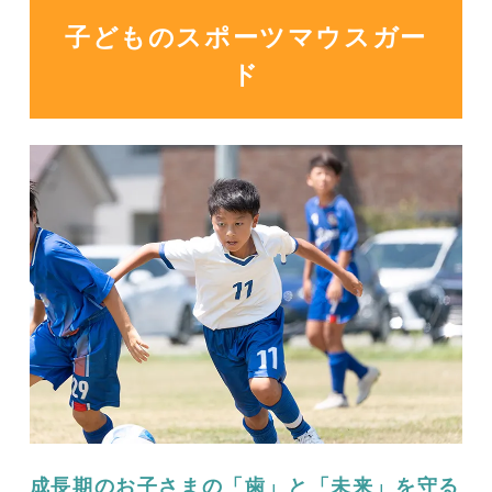
子どものスポーツマウスガー
ド
成長期のお子さまの「歯」と「未来」を守る