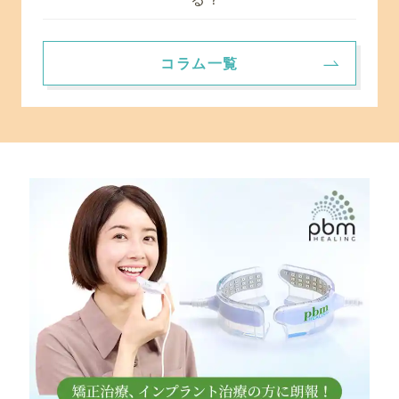
コラム一覧