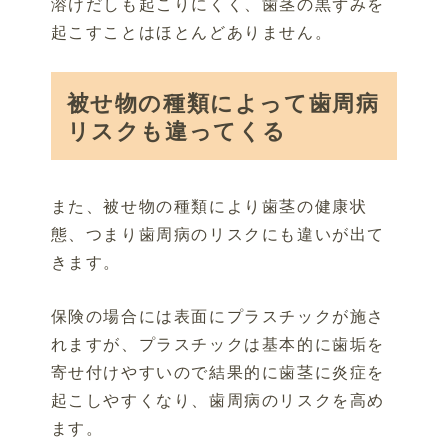
溶けだしも起こりにくく、歯茎の黒ずみを
起こすことはほとんどありません。
被せ物の種類によって歯周病
リスクも違ってくる
また、被せ物の種類により歯茎の健康状
態、つまり歯周病のリスクにも違いが出て
きます。
保険の場合には表面にプラスチックが施さ
れますが、プラスチックは基本的に歯垢を
寄せ付けやすいので結果的に歯茎に炎症を
起こしやすくなり、歯周病のリスクを高め
ます。