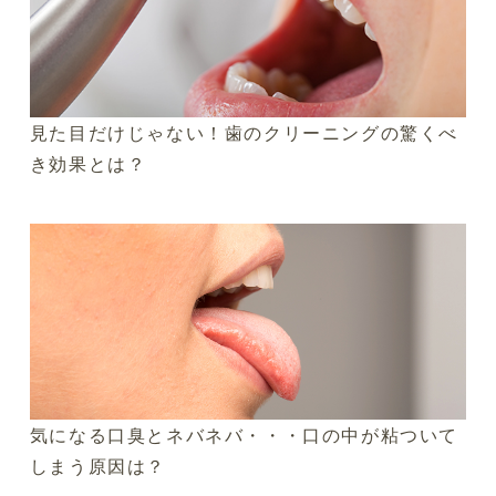
見た目だけじゃない！歯のクリーニングの驚くべ
き効果とは？
気になる口臭とネバネバ・・・口の中が粘ついて
しまう原因は？