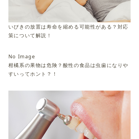
いびきの放置は寿命を縮める可能性がある？対応
策について解説！
No Image
柑橘系の果物は危険？酸性の食品は虫歯になりや
すいってホント？！