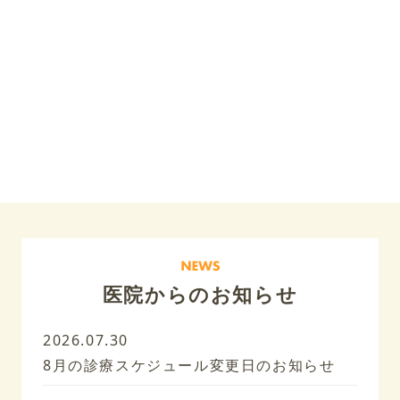
医院からのお知らせ
2026.07.30
8月の診療スケジュール変更日のお知らせ