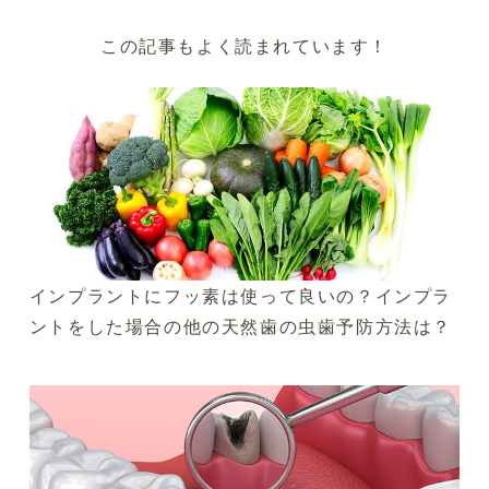
この記事もよく読まれています！
インプラントにフッ素は使って良いの？インプラ
ントをした場合の他の天然歯の虫歯予防方法は？