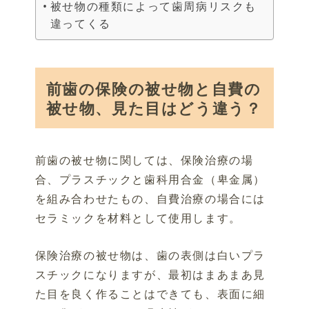
被せ物の種類によって歯周病リスクも
違ってくる
前歯の保険の被せ物と自費の
被せ物、見た目はどう違う？
前歯の被せ物に関しては、保険治療の場
合、プラスチックと歯科用合金（卑金属）
を組み合わせたもの、自費治療の場合には
セラミックを材料として使用します。
保険治療の被せ物は、歯の表側は白いプラ
スチックになりますが、最初はまあまあ見
た目を良く作ることはできても、表面に細