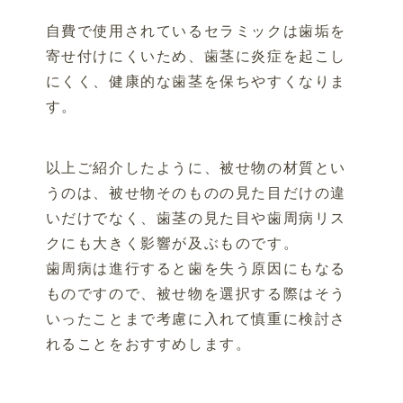
自費で使用されているセラミックは歯垢を
寄せ付けにくいため、歯茎に炎症を起こし
にくく、健康的な歯茎を保ちやすくなりま
す。
以上ご紹介したように、被せ物の材質とい
うのは、被せ物そのものの見た目だけの違
いだけでなく、歯茎の見た目や歯周病リス
クにも大きく影響が及ぶものです。
歯周病は進行すると歯を失う原因にもなる
ものですので、被せ物を選択する際はそう
いったことまで考慮に入れて慎重に検討さ
れることをおすすめします。