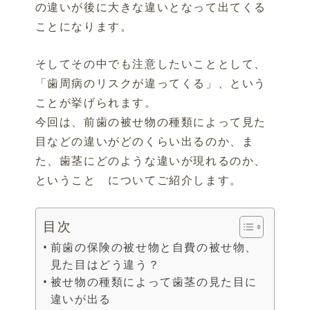
の違いが後に大きな違いとなって出てくる
ことになります。
そしてその中でも注意したいこととして、
「歯周病のリスクが違ってくる」、という
ことが挙げられます。
今回は、前歯の被せ物の種類によって見た
目などの違いがどのくらい出るのか、ま
た、歯茎にどのような違いが現れるのか、
ということ についてご紹介します。
目次
前歯の保険の被せ物と自費の被せ物、
見た目はどう違う？
被せ物の種類によって歯茎の見た目に
違いが出る