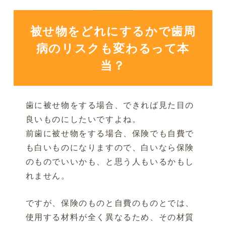
被せ物をどれにするかで歯周
病のリスクも変わるって本
当？
歯に被せ物をする場合、できれば見た目の
良いものにしたいですよね。
前歯に被せ物をする場合、保険でも自費で
も白いものになりますので、白いなら保険
のものでいいかも、と思う人もいるかもし
れません。
ですが、保険のものと自費のものとでは、
使用する材料が全く異なるため、その材質