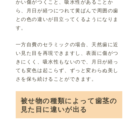
かい傷がつくこと、吸水性があることか
ら、月日が経つにつれて黄ばんで周囲の歯
との色の違いが目立ってくるようになりま
す。
一方自費のセラミックの場合、天然歯に近
い見た目を再現できますし、表面に傷がつ
きにくく、吸水性もないので、月日が経っ
ても変色は起こらず、ずっと変わらぬ美し
さを保ち続けることができます。
被せ物の種類によって歯茎の
見た目に違いが出る