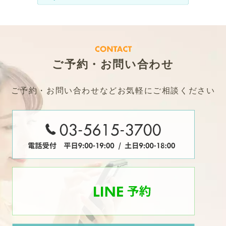
ご予約・お問い合わせ
ご予約・お問い合わせなどお気軽にご相談ください