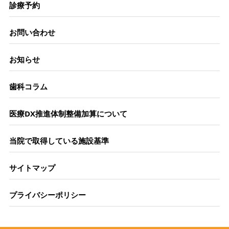
診療予約
お問い合わせ
お知らせ
歯科コラム
医療DX推進体制整備加算について
当院で取得している施設基準
サイトマップ
プライバシーポリシー