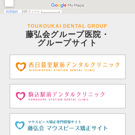
TOUKOUKAI DENTAL GROUP
藤弘会グループ医院・
グループサイト