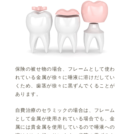
保険の被せ物の場合、フレームとして使わ
れている金属が徐々に唾液に溶けだしてい
くため、歯茎が徐々に黒ずんでくることが
あります。
自費治療のセラミックの場合は、フレーム
として金属が使用されている場合でも、金
属には貴金属を使用しているので唾液への