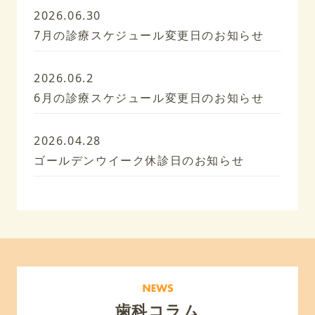
2026.06.30
7月の診療スケジュール変更日のお知らせ
2026.06.2
6月の診療スケジュール変更日のお知らせ
2026.04.28
ゴールデンウイーク休診日のお知らせ
歯科コラム