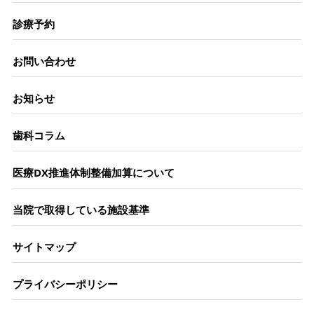
診療予約
お問い合わせ
お知らせ
歯科コラム
医療DX推進体制整備加算について
当院で取得している施設基準
サイトマップ
プライバシーポリシー