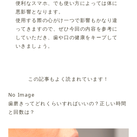
便利なスマホ、でも使い方によっては体に
悪影響となります。
使用する際の心がけ一つで影響もかなり違
ってきますので、ぜひ今回の内容を参考に
していただき、歯や口の健康をキープして
いきましょう。
この記事もよく読まれています！
No Image
歯磨きってどれくらいすればいいの？正しい時間
と回数は？