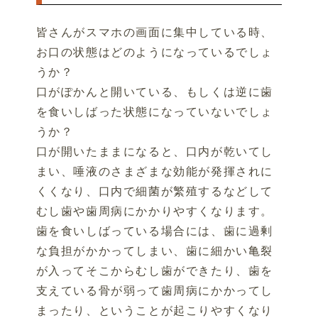
皆さんがスマホの画面に集中している時、
お口の状態はどのようになっているでしょ
うか？
口がぽかんと開いている、もしくは逆に歯
を食いしばった状態になっていないでしょ
うか？
口が開いたままになると、口内が乾いてし
まい、唾液のさまざまな効能が発揮されに
くくなり、口内で細菌が繁殖するなどして
むし歯や歯周病にかかりやすくなります。
歯を食いしばっている場合には、歯に過剰
な負担がかかってしまい、歯に細かい亀裂
が入ってそこからむし歯ができたり、歯を
支えている骨が弱って歯周病にかかってし
まったり、ということが起こりやすくなり