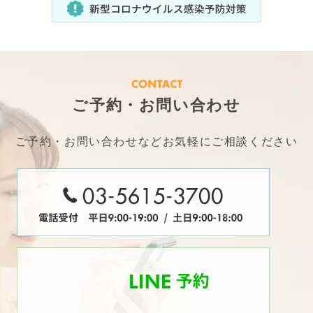
ご予約・お問い合わせ
ご予約・お問い合わせなどお気軽にご相談ください