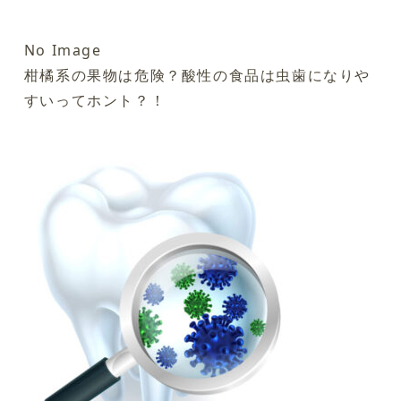
No Image
柑橘系の果物は危険？酸性の食品は虫歯になりや
すいってホント？！