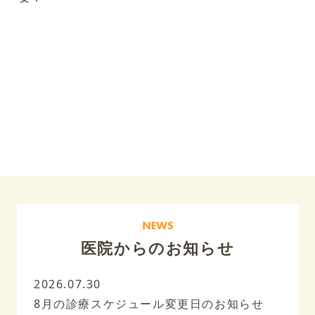
医院からのお知らせ
2026.07.30
8月の診療スケジュール変更日のお知らせ