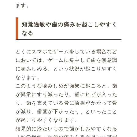
ます。
知覚過敏や歯の痛みを起こしやすく
なる
とくにスマホでゲームをしている場合など
においては、ゲームに集中して歯を無意識
に噛みしめる、という状況が起こりやすく
なります。
このような噛みしめが頻繁に起こると、歯
が異常にすり減ったり、歯にヒビが入った
り、歯を支えている骨に負担がかかって骨
が減り、歯茎が下がったり、といったこと
が起こりやすくなります。
結果的に冷たいもので歯がしみやすくなる