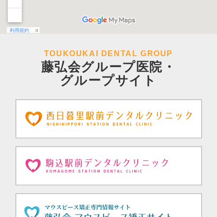
TOUKOUKAI DENTAL GROUP
藤弘会グループ医院・
グループサイト