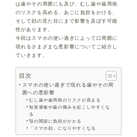
は歯やその周囲にも及び、むし歯や歯周病
のリスクを高める、あごに負担をかける、
そして顔の見た目にまで影響を及ぼす可能
性があります。
今回はスマホの使い過ぎによって口周囲に
現れるさまざまな悪影響についてご紹介し
ていきます。
目次
スマホの使い過ぎで現れる歯やその周
囲への悪影響
むし歯や歯周病のリスクが高まる
知覚過敏や歯の痛みを起こしやすくな
る
顎の関節に負担がかかる
「スマホ顔」になりやすくなる