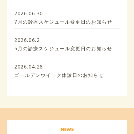
2026.06.30
7月の診療スケジュール変更日のお知らせ
2026.06.2
6月の診療スケジュール変更日のお知らせ
2026.04.28
ゴールデンウイーク休診日のお知らせ