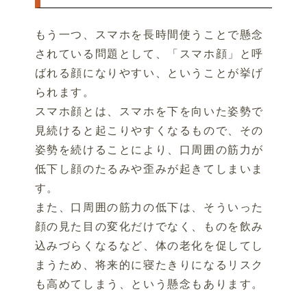
もう一つ、スマホを長時間使うことで懸念
されている問題として、「スマホ顔」と呼
ばれる顔になりやすい、ということが挙げ
られます。
スマホ顔とは、スマホを下を向いた姿勢で
見続けると起こりやすくなるもので、その
姿勢を続けることにより、口周囲の筋力が
低下し顔のたるみや歪みが起きてしまいま
す。
また、口周囲の筋力の低下は、そういった
顔の見た目の変化だけでなく、ものを飲み
込みづらくなるなど、体の老化を促してし
まうため、将来的に寝たきりになるリスク
も高めてしまう、という懸念もあります。