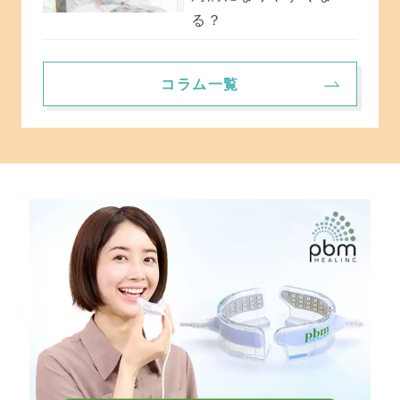
る？
コラム一覧