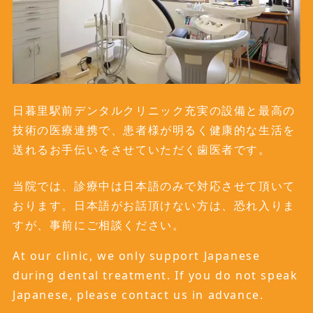
日暮里駅前デンタルクリニック充実の設備と最高の
技術の医療連携で、患者様が明るく健康的な生活を
送れるお手伝いをさせていただく歯医者です。
当院では、診療中は日本語のみで対応させて頂いて
おります。日本語がお話頂けない方は、恐れ入りま
すが、事前にご相談ください。
At our clinic, we only support Japanese
during dental treatment. If you do not speak
Japanese, please contact us in advance.