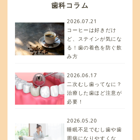
歯科コラム
2026.07.21
コーヒーは好きだけ
ど、ステインが気にな
る！歯の着色を防ぐ飲
み方
2026.06.17
二次むし歯ってなに？
治療した歯ほど注意が
必要！
2026.05.20
睡眠不足でむし歯や歯
周病になりやすくな