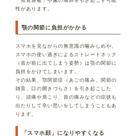
「知覚過敏」や歯の痛みを引き起こす可能
性があります。
顎の関節に負担がかかる
スマホを見ながらの無意識の噛みしめや、
スマホの使い過ぎによるストレートネック
（首が前に出てしまう姿勢）は顎の関節に
負担をかけてしまいます。
その結果、顎関節症（あごの痛み、関節の
雑音、口の開きづらさ）を引き起こした
り、頭痛や肩こり、首の痛みなどの症状も
出たりして辛い思いをしてしまうこともあ
ります。
「スマホ顔」になりやすくなる