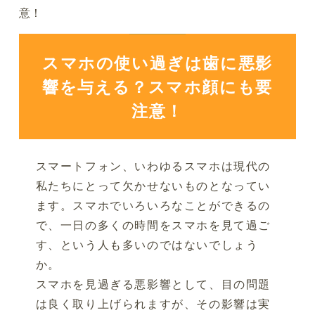
意！
スマホの使い過ぎは歯に悪影
響を与える？スマホ顔にも要
注意！
スマートフォン、いわゆるスマホは現代の
私たちにとって欠かせないものとなってい
ます。スマホでいろいろなことができるの
で、一日の多くの時間をスマホを見て過ご
す、という人も多いのではないでしょう
か。
スマホを見過ぎる悪影響として、目の問題
は良く取り上げられますが、その影響は実