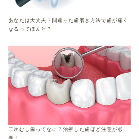
あなたは大丈夫？間違った歯磨き方法で歯が痛く
なるってほんと？
二次むし歯ってなに？治療した歯ほど注意が必
要！