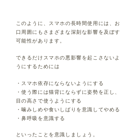
このように、スマホの長時間使用には、お
口周囲にもさまざまな深刻な影響を及ぼす
可能性があります。
できるだけスマホの悪影響を起こさないよ
うにするためには
・スマホ依存にならないようにする
・使う際には猫背にならずに姿勢を正し、
目の高さで使うようにする
・噛みしめや食いしばりを意識してやめる
・鼻呼吸を意識する
といったことを意識しましょう。